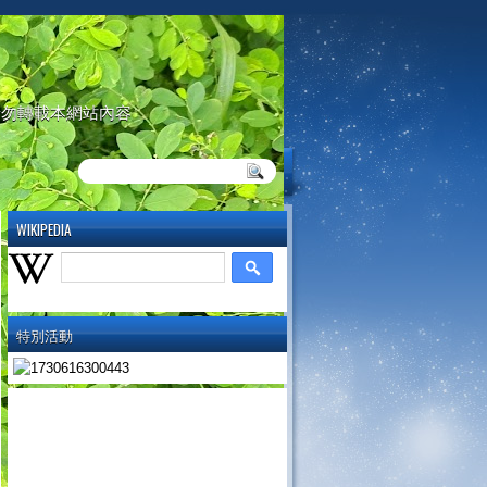
請勿轉載本網站內容
WIKIPEDIA
特別活動