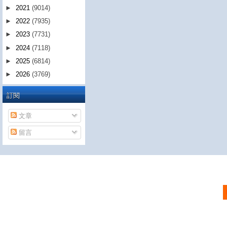
►
2021
(9014)
►
2022
(7935)
►
2023
(7731)
►
2024
(7118)
►
2025
(6814)
►
2026
(3769)
訂閱
文章
留言