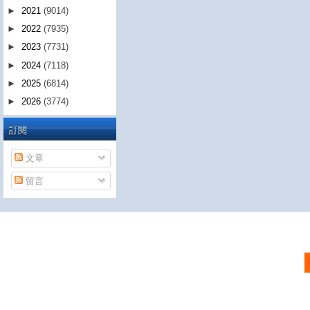
►
2021
(9014)
►
2022
(7935)
►
2023
(7731)
►
2024
(7118)
►
2025
(6814)
►
2026
(3774)
訂閱
文章
留言