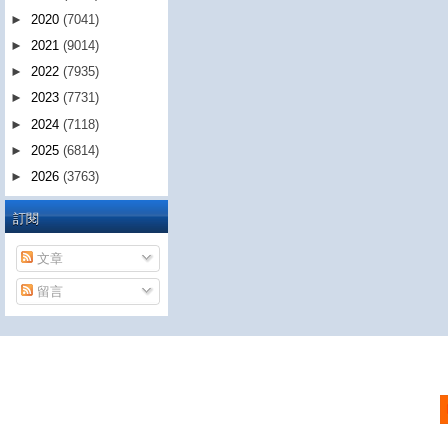
►
2020
(7041)
►
2021
(9014)
►
2022
(7935)
►
2023
(7731)
►
2024
(7118)
►
2025
(6814)
►
2026
(3763)
訂閱
文章
留言