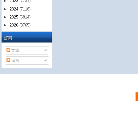
►
2023
(7731)
►
2024
(7118)
►
2025
(6814)
►
2026
(3765)
訂閱
文章
留言