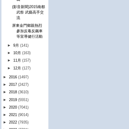
(影音新聞)2015南都
武祭 武藝高手交
流
屏東金門鄉親熱烈
參加反毒反飆車
等宣導健行活動
►
9月
(141)
►
10月
(163)
►
11月
(157)
►
12月
(127)
►
2016
(1497)
►
2017
(2427)
►
2018
(3610)
►
2019
(5551)
►
2020
(7041)
►
2021
(9014)
►
2022
(7935)