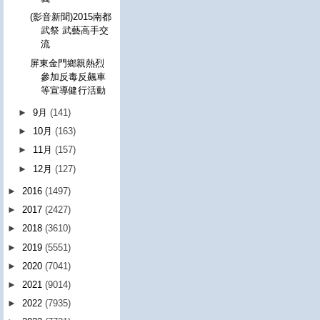
(影音新聞)2015南都
武祭 武藝高手交
流
屏東金門鄉親熱烈
參加反毒反飆車
等宣導健行活動
►
9月
(141)
►
10月
(163)
►
11月
(157)
►
12月
(127)
►
2016
(1497)
►
2017
(2427)
►
2018
(3610)
►
2019
(5551)
►
2020
(7041)
►
2021
(9014)
►
2022
(7935)