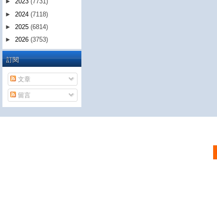
►
2023
(7731)
►
2024
(7118)
►
2025
(6814)
►
2026
(3753)
訂閱
文章
留言