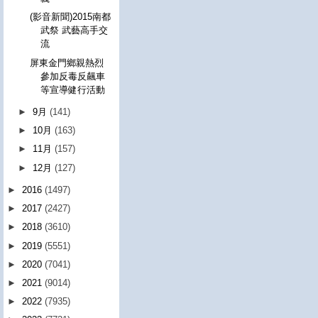
(影音新聞)2015南都
武祭 武藝高手交
流
屏東金門鄉親熱烈
參加反毒反飆車
等宣導健行活動
►
9月
(141)
►
10月
(163)
►
11月
(157)
►
12月
(127)
►
2016
(1497)
►
2017
(2427)
►
2018
(3610)
►
2019
(5551)
►
2020
(7041)
►
2021
(9014)
►
2022
(7935)