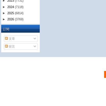
►
2023
(7731)
►
2024
(7118)
►
2025
(6814)
►
2026
(3769)
訂閱
文章
留言