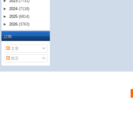
►
2023
(7731)
►
2024
(7118)
►
2025
(6814)
►
2026
(3763)
訂閱
文章
留言