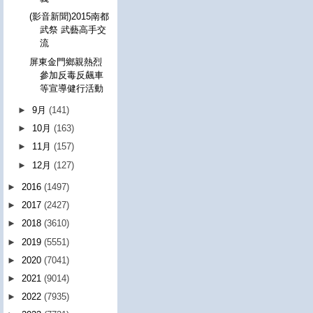
(影音新聞)2015南都
武祭 武藝高手交
流
屏東金門鄉親熱烈
參加反毒反飆車
等宣導健行活動
►
9月
(141)
►
10月
(163)
►
11月
(157)
►
12月
(127)
►
2016
(1497)
►
2017
(2427)
►
2018
(3610)
►
2019
(5551)
►
2020
(7041)
►
2021
(9014)
►
2022
(7935)