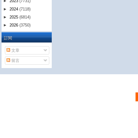
►
2023
(7731)
►
2024
(7118)
►
2025
(6814)
►
2026
(3750)
訂閱
文章
留言