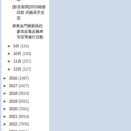
(影音新聞)2015南都
武祭 武藝高手交
流
屏東金門鄉親熱烈
參加反毒反飆車
等宣導健行活動
►
9月
(141)
►
10月
(163)
►
11月
(157)
►
12月
(127)
►
2016
(1497)
►
2017
(2427)
►
2018
(3610)
►
2019
(5551)
►
2020
(7041)
►
2021
(9014)
►
2022
(7935)