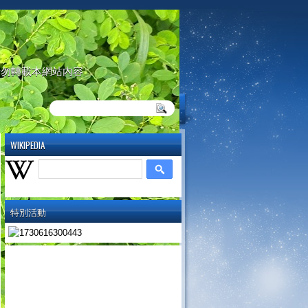
請勿轉載本網站內容
WIKIPEDIA
特別活動