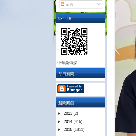
留言
QR CODE
中華鱻傳媒
每日新聞
新聞回顧
►
2013
(2)
►
2014
(415)
►
2015
(1811)