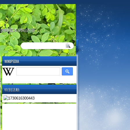
請勿轉載本網站內容
WIKIPEDIA
特別活動