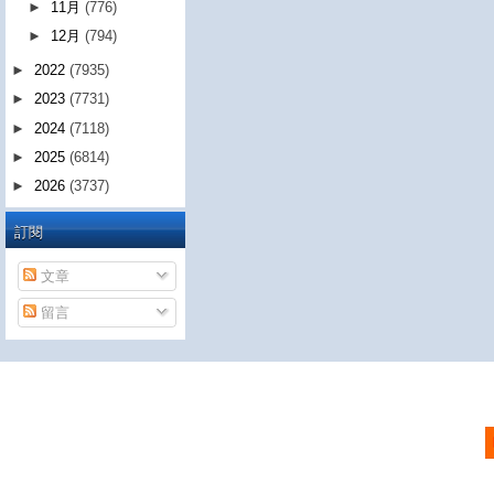
►
11月
(776)
►
12月
(794)
►
2022
(7935)
►
2023
(7731)
►
2024
(7118)
►
2025
(6814)
►
2026
(3737)
訂閱
文章
留言