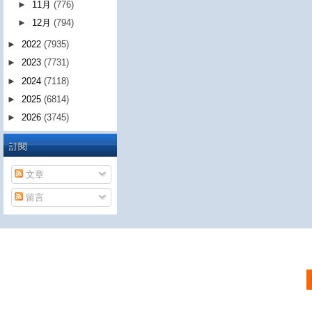
►
11月
(776)
►
12月
(794)
►
2022
(7935)
►
2023
(7731)
►
2024
(7118)
►
2025
(6814)
►
2026
(3745)
訂閱
文章
留言