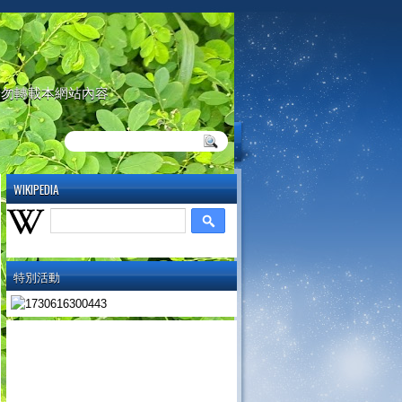
請勿轉載本網站內容
WIKIPEDIA
特別活動