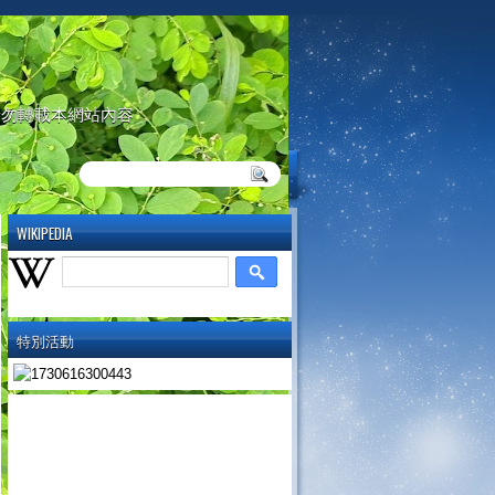
請勿轉載本網站內容
WIKIPEDIA
特別活動