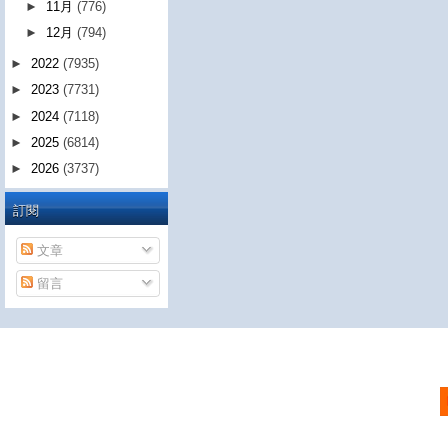
►
11月
(776)
►
12月
(794)
►
2022
(7935)
►
2023
(7731)
►
2024
(7118)
►
2025
(6814)
►
2026
(3737)
訂閱
文章
留言