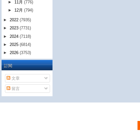
►
11月
(776)
►
12月
(794)
►
2022
(7935)
►
2023
(7731)
►
2024
(7118)
►
2025
(6814)
►
2026
(3753)
訂閱
文章
留言