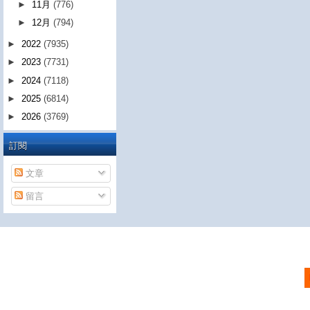
►
11月
(776)
►
12月
(794)
►
2022
(7935)
►
2023
(7731)
►
2024
(7118)
►
2025
(6814)
►
2026
(3769)
訂閱
文章
留言