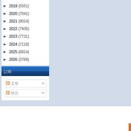
►
2019
(5551)
►
2020
(7041)
►
2021
(9014)
►
2022
(7935)
►
2023
(7731)
►
2024
(7118)
►
2025
(6814)
►
2026
(3769)
訂閱
文章
留言