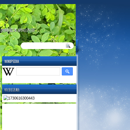
請勿轉載本網站內容
WIKIPEDIA
特別活動