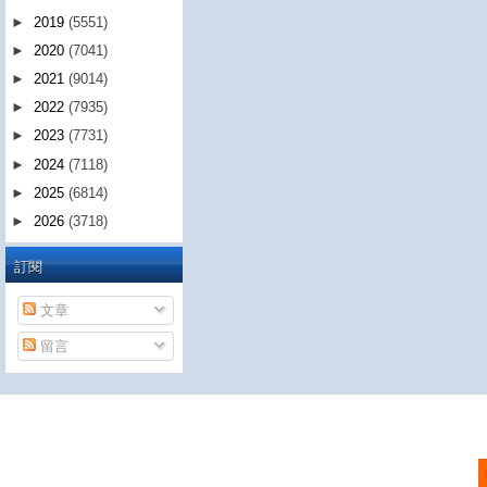
►
2019
(5551)
►
2020
(7041)
►
2021
(9014)
►
2022
(7935)
►
2023
(7731)
►
2024
(7118)
►
2025
(6814)
►
2026
(3718)
訂閱
文章
留言