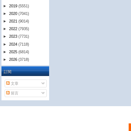
►
2019
(5551)
►
2020
(7041)
►
2021
(9014)
►
2022
(7935)
►
2023
(7731)
►
2024
(7118)
►
2025
(6814)
►
2026
(3718)
訂閱
文章
留言