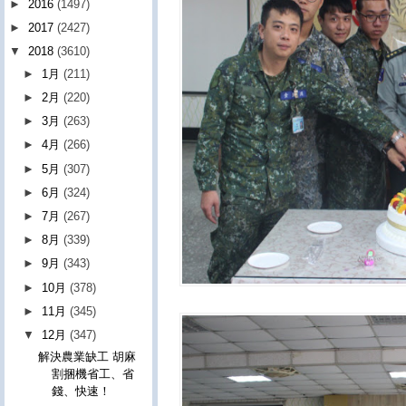
►
2016
(1497)
►
2017
(2427)
▼
2018
(3610)
►
1月
(211)
►
2月
(220)
►
3月
(263)
►
4月
(266)
►
5月
(307)
►
6月
(324)
►
7月
(267)
►
8月
(339)
►
9月
(343)
►
10月
(378)
►
11月
(345)
▼
12月
(347)
解決農業缺工 胡麻
割捆機省工、省
錢、快速！