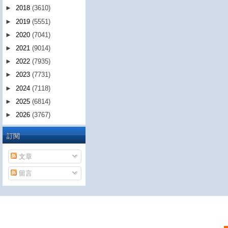
►
2018
(3610)
►
2019
(5551)
►
2020
(7041)
►
2021
(9014)
►
2022
(7935)
►
2023
(7731)
►
2024
(7118)
►
2025
(6814)
►
2026
(3767)
訂閱
文章
留言