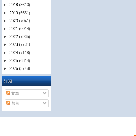
►
2018
(3610)
►
2019
(5551)
►
2020
(7041)
►
2021
(9014)
►
2022
(7935)
►
2023
(7731)
►
2024
(7118)
►
2025
(6814)
►
2026
(3748)
訂閱
文章
留言