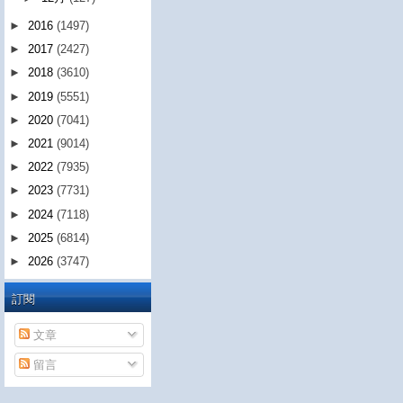
►
2016
(1497)
►
2017
(2427)
►
2018
(3610)
►
2019
(5551)
►
2020
(7041)
►
2021
(9014)
►
2022
(7935)
►
2023
(7731)
►
2024
(7118)
►
2025
(6814)
►
2026
(3747)
訂閱
文章
留言