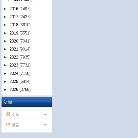
►
2016
(1497)
►
2017
(2427)
►
2018
(3610)
►
2019
(5551)
►
2020
(7041)
►
2021
(9014)
►
2022
(7935)
►
2023
(7731)
►
2024
(7118)
►
2025
(6814)
►
2026
(3769)
訂閱
文章
留言