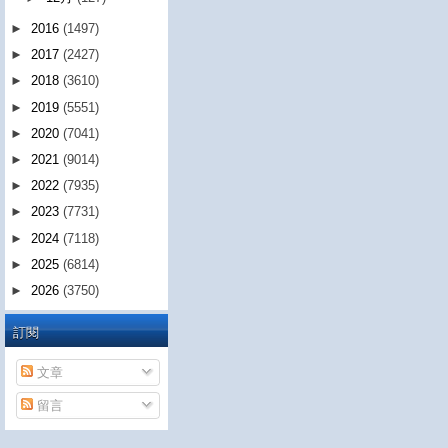
►
2016
(1497)
►
2017
(2427)
►
2018
(3610)
►
2019
(5551)
►
2020
(7041)
►
2021
(9014)
►
2022
(7935)
►
2023
(7731)
►
2024
(7118)
►
2025
(6814)
►
2026
(3750)
訂閱
文章
留言