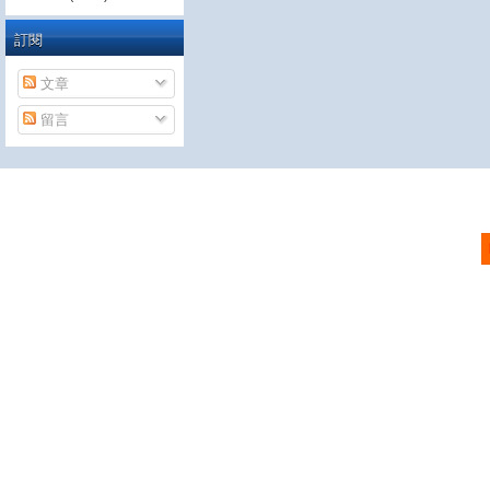
訂閱
文章
留言