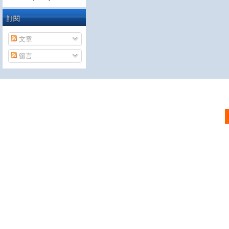
訂閱
文章
留言