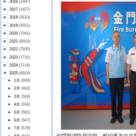
►
2016
(1497)
►
2017
(2427)
►
2018
(3610)
►
2019
(5551)
►
2020
(7041)
►
2021
(9014)
►
2022
(7935)
►
2023
(7731)
►
2024
(7118)
▼
2025
(6814)
►
1月
(600)
►
2月
(463)
►
3月
(559)
►
4月
(556)
►
5月
(591)
►
6月
(547)
►
7月
(579)
金門縣消防局說明，戴紹恩為中央