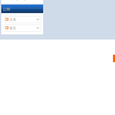
訂閱
文章
留言