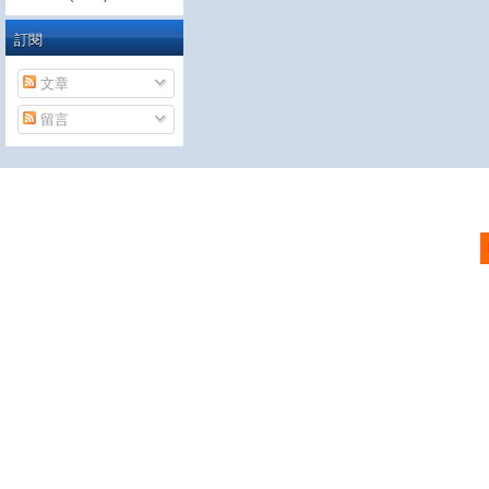
訂閱
文章
留言