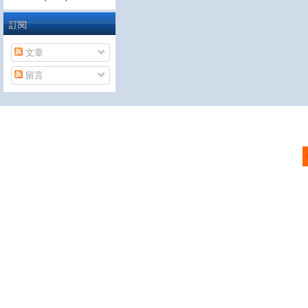
訂閱
文章
留言