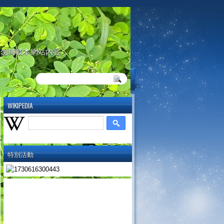
請勿轉載本網站內容
WIKIPEDIA
特別活動