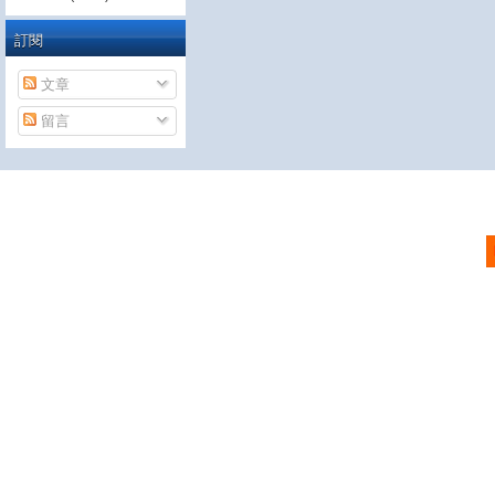
訂閱
文章
留言