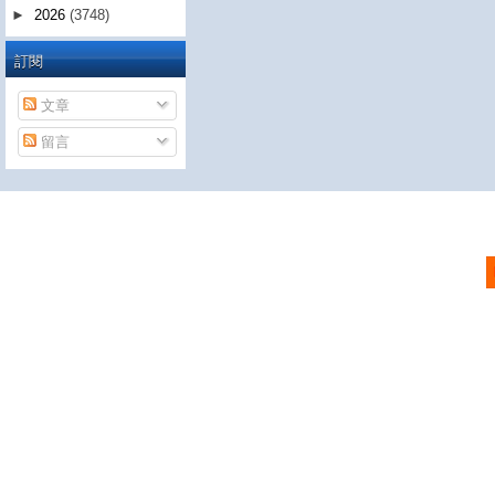
►
2026
(3748)
訂閱
文章
留言