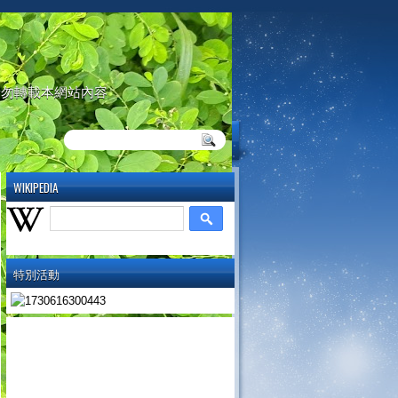
請勿轉載本網站內容
WIKIPEDIA
特別活動