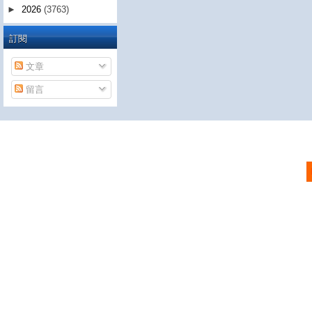
►
2026
(3763)
訂閱
文章
留言