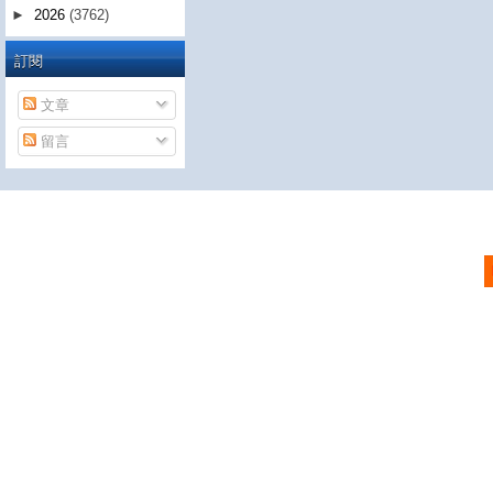
►
2026
(3762)
訂閱
文章
留言