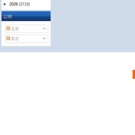
►
2026
(3718)
訂閱
文章
留言