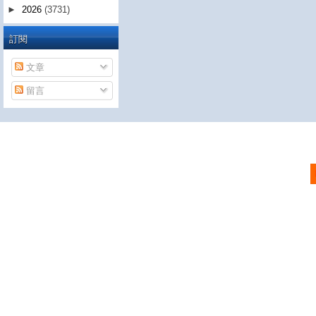
►
2026
(3731)
訂閱
文章
留言