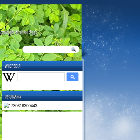
請勿轉載本網站內容
WIKIPEDIA
特別活動