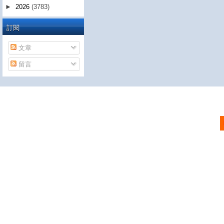
►
2026
(3783)
訂閱
文章
留言