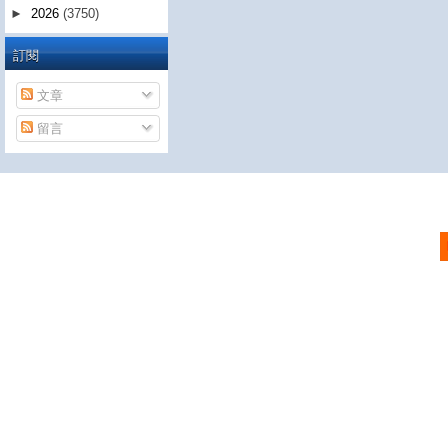
►
2026
(3750)
訂閱
文章
留言