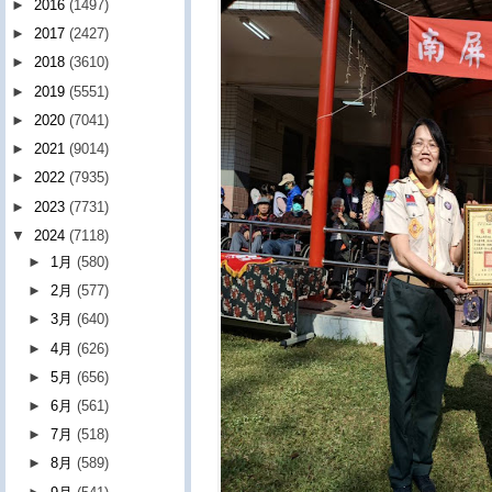
►
2016
(1497)
►
2017
(2427)
►
2018
(3610)
►
2019
(5551)
►
2020
(7041)
►
2021
(9014)
►
2022
(7935)
►
2023
(7731)
▼
2024
(7118)
►
1月
(580)
►
2月
(577)
►
3月
(640)
►
4月
(626)
►
5月
(656)
►
6月
(561)
►
7月
(518)
►
8月
(589)