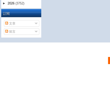
►
2026
(3752)
訂閱
文章
留言