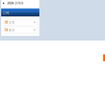
►
2026
(3763)
訂閱
文章
留言