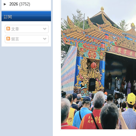
►
2026
(3752)
訂閱
文章
留言