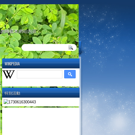
請勿轉載本網站內容
WIKIPEDIA
特別活動