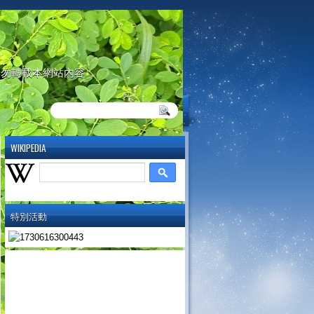
請勿轉載本網站內容
WIKIPEDIA
特別活動