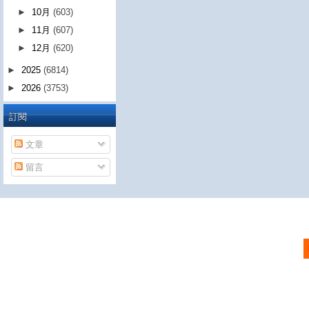
►
10月
(603)
►
11月
(607)
►
12月
(620)
►
2025
(6814)
►
2026
(3753)
訂閱
文章
留言