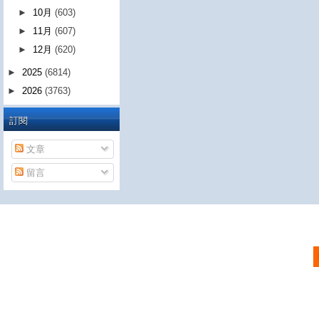
►
10月
(603)
►
11月
(607)
►
12月
(620)
►
2025
(6814)
►
2026
(3763)
訂閱
文章
留言